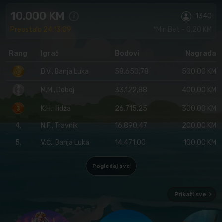
10.000
KM
1340
Preostalo 24:13:07
*Min Bet - 0,20 KM
Rang
Igrač
Bodovi
Nagrada
D.V., Banja Luka
58.650,78
500,00
KM
M.M., Doboj
33.122,88
400,00
KM
K.H., Ilidža
26.715,25
300,00
KM
4.
N.F., Travnik
16.890,47
200,00
KM
5.
V.Ć., Banja Luka
14.471,00
100,00
KM
Pogledaj sve
Prikaži sve