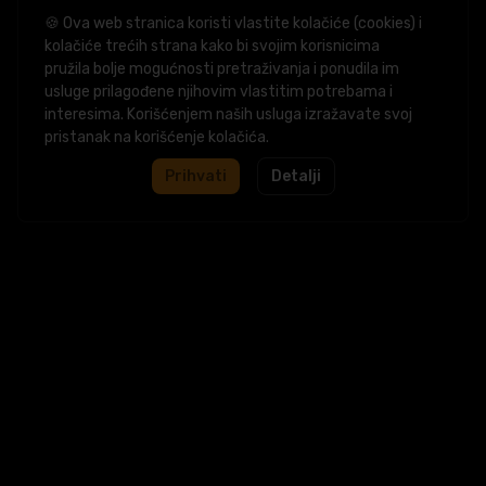
🍪 Ova web stranica koristi vlastite kolačiće (cookies) i
kolačiće trećih strana kako bi svojim korisnicima
pružila bolje mogućnosti pretraživanja i ponudila im
usluge prilagođene njihovim vlastitim potrebama i
interesima. Korišćenjem naših usluga izražavate svoj
pristanak na korišćenje kolačića.
Prihvati
Detalji
Povratak na vrh