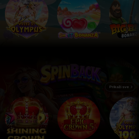
Prikaži sve